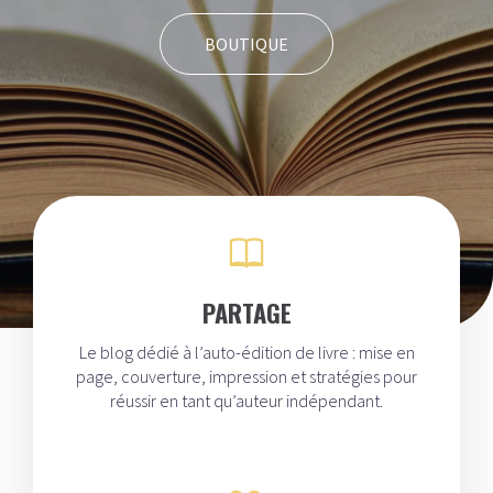
BOUTIQUE
PARTAGE
Le blog dédié à l’auto-édition de livre : mise en
page, couverture, impression et stratégies pour
réussir en tant qu’auteur indépendant.