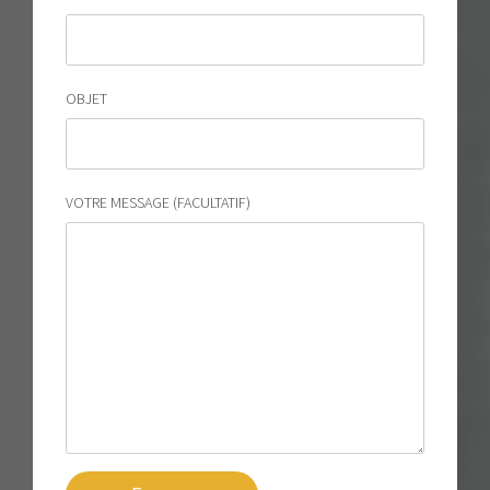
OBJET
VOTRE MESSAGE (FACULTATIF)