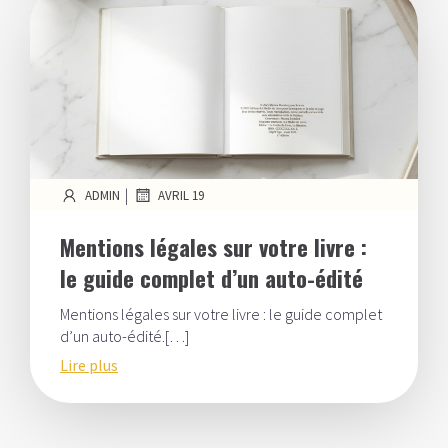
|
ADMIN
AVRIL 19
Mentions légales sur votre livre :
le guide complet d’un auto-édité
Mentions légales sur votre livre : le guide complet
d’un auto-édité.[…]
Lire plus