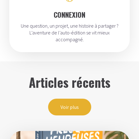
CONNEXION
Une question, un projet, une histoire à partager ?
L’aventure de l’auto-édition se vit mieux
accompagné.
Articles récents
Voir plus