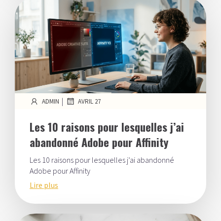
|
ADMIN
AVRIL 27
Les 10 raisons pour lesquelles j’ai
abandonné Adobe pour Affinity
Les 10 raisons pour lesquelles j’ai abandonné
Adobe pour Affinity
Lire plus