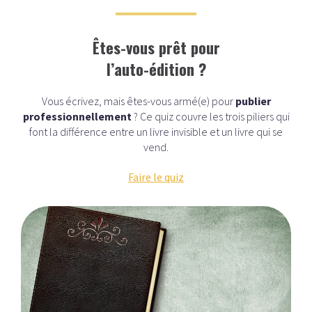
Êtes-vous prêt pour
l’auto-édition ?
Vous écrivez, mais êtes-vous armé(e) pour
publier
professionnellement
? Ce quiz couvre les trois piliers qui
font la différence entre un livre invisible et un livre qui se
vend.
Faire le quiz