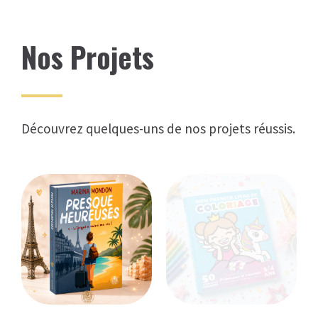
Nos Projets
Découvrez quelques-uns de nos projets réussis.