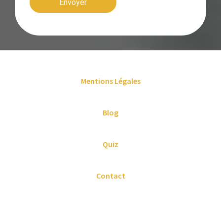
Mentions Légales
Blog
Quiz
Contact