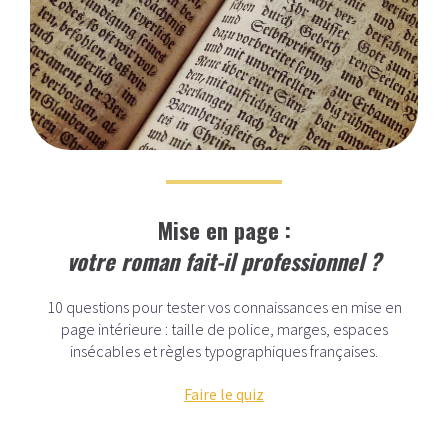
Mise en page :
votre roman fait-il professionnel ?
10 questions pour tester vos connaissances en mise en
page intérieure : taille de police, marges, espaces
insécables et règles typographiques françaises.
Faire le quiz