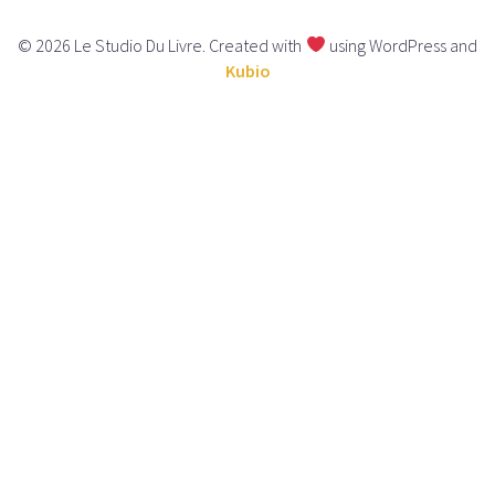
© 2026 Le Studio Du Livre. Created with
using WordPress and
Kubio