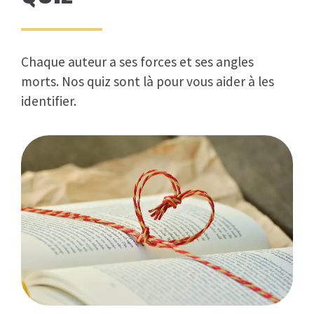
Chaque auteur a ses forces et ses angles
morts. Nos quiz sont là pour vous aider à les
identifier.