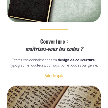
Couverture :
maîtrisez-vous les codes ?
Testez vos connaissances en
design de couverture
:
typographie, couleurs, composition et codes par genre.
Faire le quiz