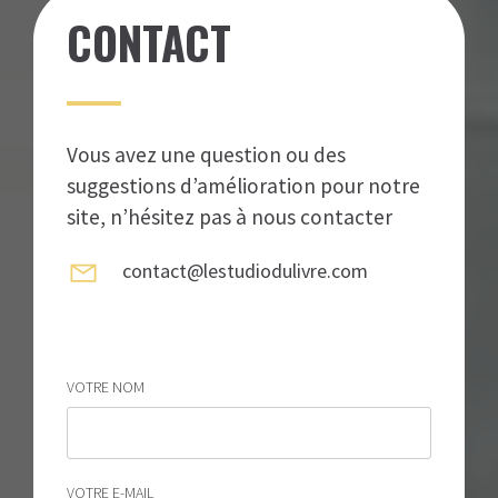
CONTACT
Vous avez une question ou des
suggestions d’amélioration pour notre
site, n’hésitez pas à nous contacter
contact@lestudiodulivre.com
VOTRE NOM
VOTRE E-MAIL