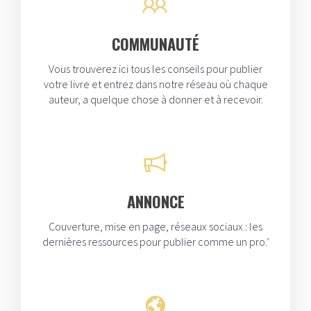
COMMUNAUTÉ
Vous trouverez ici tous les conseils pour publier
votre livre et entrez dans notre réseau où chaque
auteur, a quelque chose à donner et à recevoir.
ANNONCE
Couverture, mise en page, réseaux sociaux : les
dernières ressources pour publier comme un pro.’