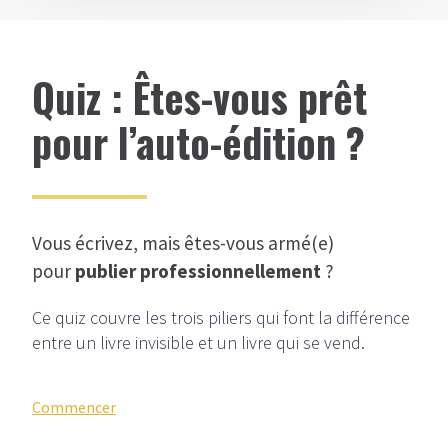
Quiz : Êtes-vous prêt
pour l’auto-édition ?
Vous écrivez, mais êtes-vous armé(e)
pour
publier professionnellement
?
Ce quiz couvre les trois piliers qui font la différence
entre un livre invisible et un livre qui se vend.
Commencer