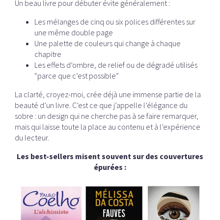
Un beau livre pour débuter évite généralement :
Les mélanges de cinq ou six polices différentes sur
une même double page
Une palette de couleurs qui change à chaque
chapitre
Les effets d’ombre, de relief ou de dégradé utilisés
“parce que c’est possible”
La clarté, croyez-moi, crée déjà une immense partie de la
beauté d’un livre. C’est ce que j’appelle l’élégance du
sobre : un design qui ne cherche pas à se faire remarquer,
mais qui laisse toute la place au contenu et à l’expérience
du lecteur.
Les best-sellers misent souvent sur des couvertures
épurées :