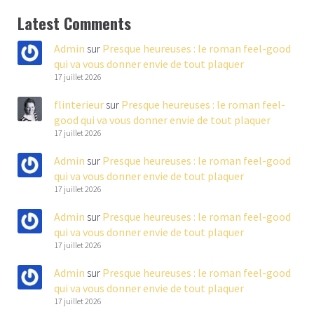
Latest Comments
Admin
sur
Presque heureuses : le roman feel-good
qui va vous donner envie de tout plaquer
17 juillet 2026
flinterieur
sur
Presque heureuses : le roman feel-
good qui va vous donner envie de tout plaquer
17 juillet 2026
Admin
sur
Presque heureuses : le roman feel-good
qui va vous donner envie de tout plaquer
17 juillet 2026
Admin
sur
Presque heureuses : le roman feel-good
qui va vous donner envie de tout plaquer
17 juillet 2026
Admin
sur
Presque heureuses : le roman feel-good
qui va vous donner envie de tout plaquer
17 juillet 2026