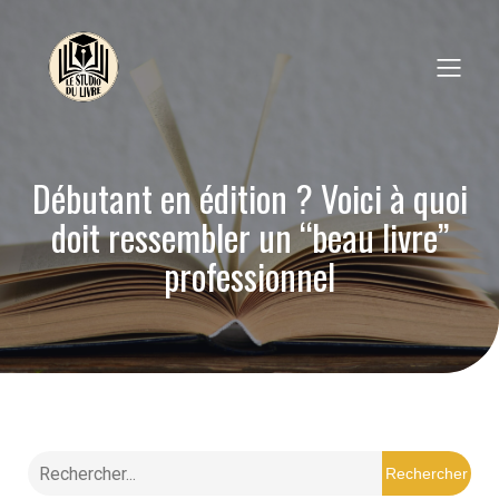
Débutant en édition ? Voici à quoi
doit ressembler un “beau livre”
professionnel
Rechercher