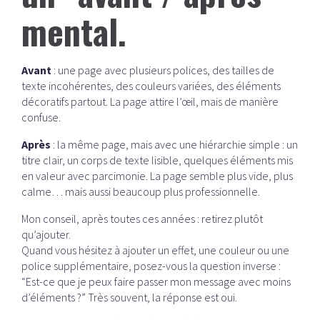
mental.
Avant
: une page avec plusieurs polices, des tailles de
texte incohérentes, des couleurs variées, des éléments
décoratifs partout. La page attire l’œil, mais de manière
confuse.
Après
: la même page, mais avec une hiérarchie simple : un
titre clair, un corps de texte lisible, quelques éléments mis
en valeur avec parcimonie. La page semble plus vide, plus
calme… mais aussi beaucoup plus professionnelle.
Mon conseil, après toutes ces années : retirez plutôt
qu’ajouter.
Quand vous hésitez à ajouter un effet, une couleur ou une
police supplémentaire, posez-vous la question inverse :
“Est-ce que je peux faire passer mon message avec moins
d’éléments ?” Très souvent, la réponse est oui.