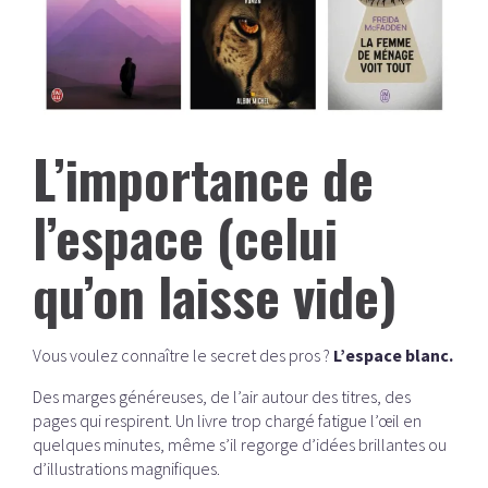
L’importance de
l’espace (celui
qu’on laisse vide)
Vous voulez connaître le secret des pros ?
L’espace blanc.
Des marges généreuses, de l’air autour des titres, des
pages qui respirent. Un livre trop chargé fatigue l’œil en
quelques minutes, même s’il regorge d’idées brillantes ou
d’illustrations magnifiques.