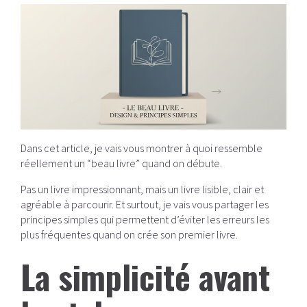
Dans cet article, je vais vous montrer à quoi ressemble
réellement un “beau livre” quand on débute.
Pas un livre impressionnant, mais un livre lisible, clair et
agréable à parcourir. Et surtout, je vais vous partager les
principes simples qui permettent d’éviter les erreurs les
plus fréquentes quand on crée son premier livre.
La simplicité avant