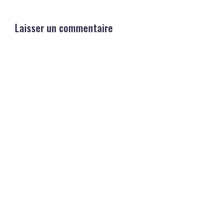
Laisser un commentaire