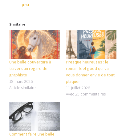
pro
Similaire
Une belle couverture à
Presque heureuses : le
travers un regard de
roman feel-good qui va
graphiste
vous donner envie de tout
18 mars 2026
plaquer
Article similaire
11 juillet 2026
Avec 25 commentaires
Comment faire une belle