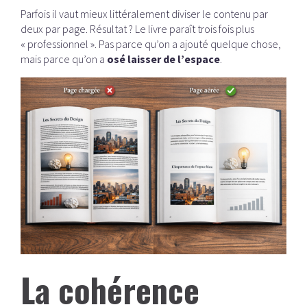
Parfois il vaut mieux littéralement diviser le contenu par
deux par page. Résultat ? Le livre paraît trois fois plus
« professionnel ». Pas parce qu’on a ajouté quelque chose,
mais parce qu’on a
osé laisser de l’espace
.
La cohérence