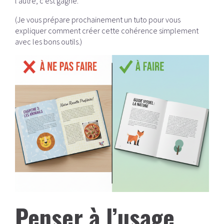
l’autre, c’est gagné.
(Je vous prépare prochainement un tuto pour vous
expliquer comment créer cette cohérence simplement
avec les bons outils.)
Penser à l’usage