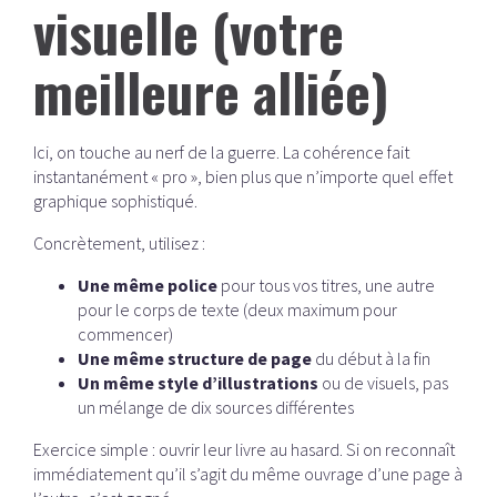
visuelle (votre
meilleure alliée)
Ici, on touche au nerf de la guerre. La cohérence fait
instantanément « pro », bien plus que n’importe quel effet
graphique sophistiqué.
Concrètement, utilisez :
Une même police
pour tous vos titres, une autre
pour le corps de texte (deux maximum pour
commencer)
Une même structure de page
du début à la fin
Un même style d’illustrations
ou de visuels, pas
un mélange de dix sources différentes
Exercice simple : ouvrir leur livre au hasard. Si on reconnaît
immédiatement qu’il s’agit du même ouvrage d’une page à