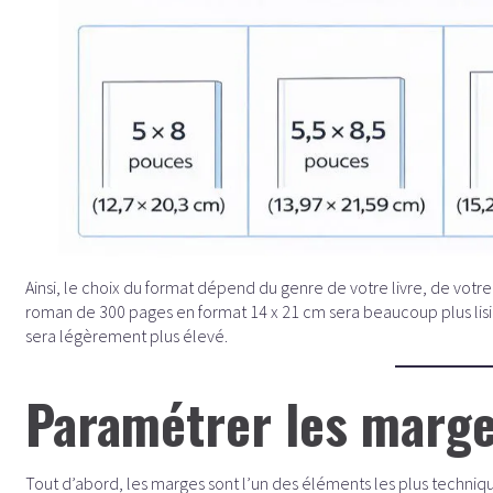
Ainsi, le choix du format dépend du genre de votre livre, de votre
roman de 300 pages en format 14 x 21 cm sera beaucoup plus lisi
sera légèrement plus élevé.
Paramétrer les marg
Tout d’abord, les marges sont l’un des éléments les plus techniqu