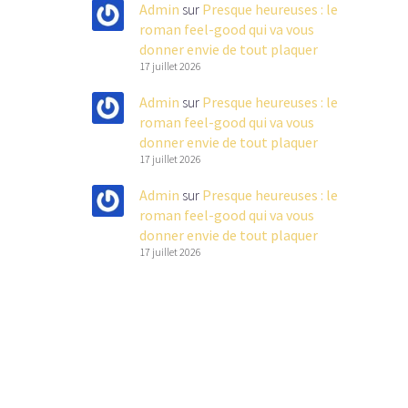
Admin
sur
Presque heureuses : le
roman feel-good qui va vous
donner envie de tout plaquer
17 juillet 2026
Admin
sur
Presque heureuses : le
roman feel-good qui va vous
donner envie de tout plaquer
17 juillet 2026
Admin
sur
Presque heureuses : le
roman feel-good qui va vous
donner envie de tout plaquer
17 juillet 2026